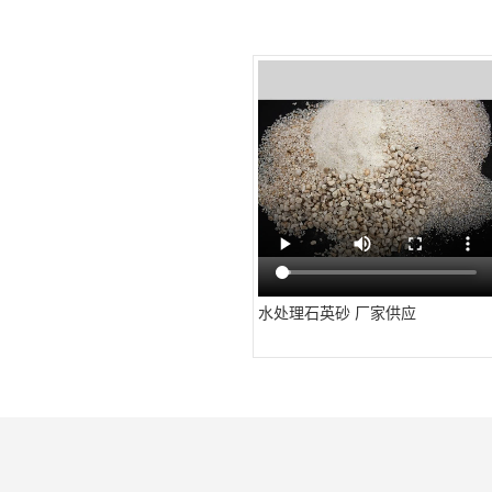
水处理石英砂 厂家供应