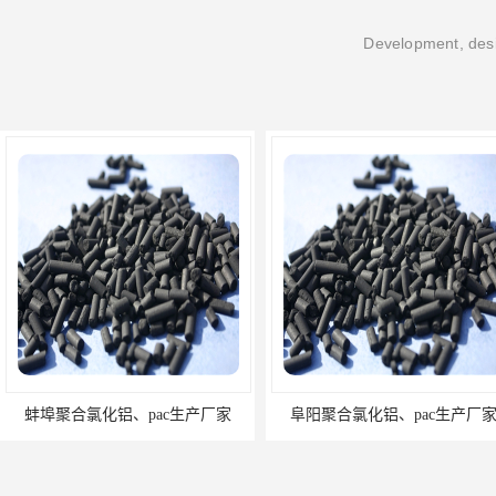
Development, desi
蚌埠聚合氯化铝、pac生产厂家
阜阳聚合氯化铝、pac生产厂