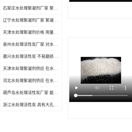
石家庄水处理絮凝剂厂家 絮凝速度快 便于后续的沉淀和过滤处理
辽宁水处理絮凝剂厂家 絮凝效果好 使水质得到明显的改善
天津水处理絮凝剂价格 用量相对较少 便于后续的沉淀和过滤处理
泉州水处理活性炭厂家 对水中的微小颗粒有较好的去除效果
嘉兴水处理活性炭 不易磨损 碎裂和粉化 能够吸附大分子有机物
天津水处理絮凝剂供应 在水中的稳定性较好 絮凝速度快
河北水处理絮凝剂供应 在水中的稳定性较好 用量相对较少
葫芦岛水处理活性炭厂家 能够吸附大分子有机物 可再生能力较强
浙江水处理活性炭 具有大孔结构 具有较高的吸附能力