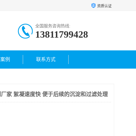
资质认证
全国服务咨询热线:
13811799428
户案例
联系方式
厂家 絮凝速度快 便于后续的沉淀和过滤处理