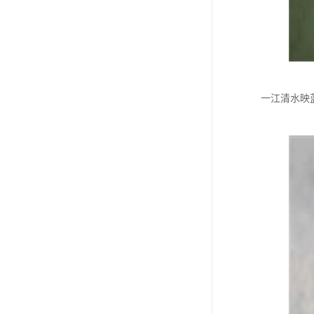
一江清水映