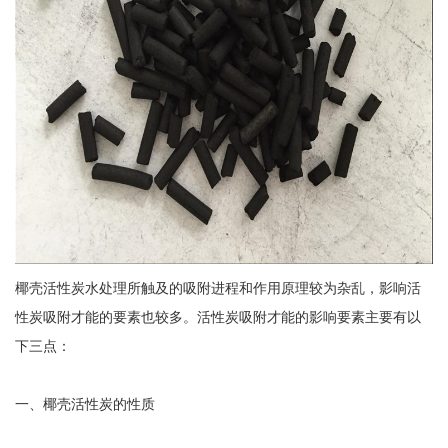
椰壳活性炭水处理所触及的吸附进程和作用原理较为杂乱，影响活
性炭吸附才能的要素也较多。活性炭吸附才能的影响要素主要有以
下三点：
一、椰壳活性炭的性质