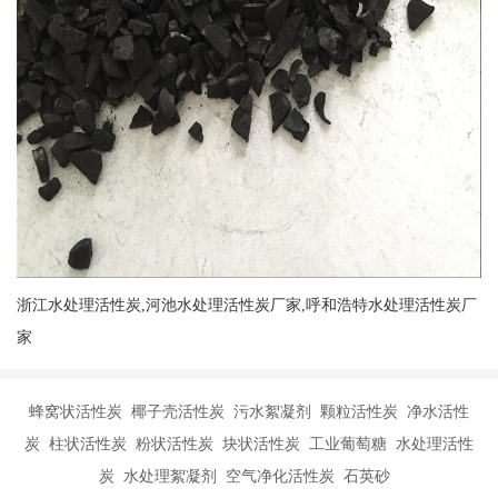
浙江水处理活性炭,河池水处理活性炭厂家,呼和浩特水处理活性炭厂
家
蜂窝状活性炭 椰子壳活性炭 污水絮凝剂 颗粒活性炭 净水活性
炭 柱状活性炭 粉状活性炭 块状活性炭 工业葡萄糖 水处理活性
炭 水处理絮凝剂 空气净化活性炭 石英砂