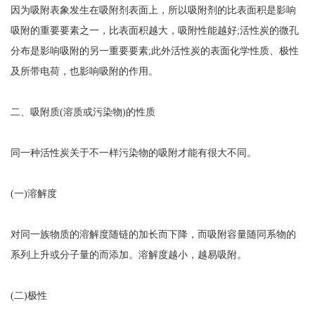
因为吸附表象发生在吸附剂表面上，所以吸附剂的比表面积是影响
吸附的重要要素之一，比表面积越大，吸附性能越好;活性炭的微孔
分布是影响吸附的另一重要要素;此外活性炭的表面化学性质、极性
及所带电荷，也影响吸附的作用。
二、吸附质(溶质或污染物)的性质
同一种活性炭关于不一样污染物的吸附才能有很大不同。
(一)溶解度
对同一族物质的溶解度随链的加长而下降，而吸附容量随同系物的
系列上升或分子量的而添加。溶解度越小，越易吸附。
(二)极性