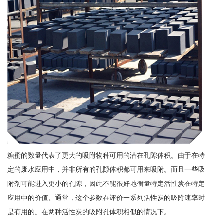
糖蜜的数量代表了更大的吸附物种可用的潜在孔隙体积。由于在特
定的废水应用中，并非所有的孔隙体积都可用来吸附。而且一些吸
附剂可能进入更小的孔隙，因此不能很好地衡量特定活性炭在特定
应用中的价值。通常，这个参数在评价一系列活性炭的吸附速率时
是有用的。在两种活性炭的吸附孔体积相似的情况下。