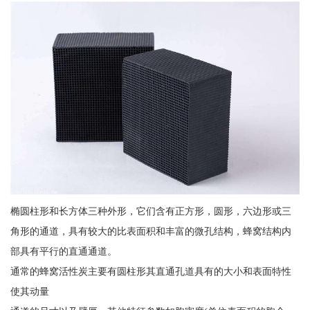
椭圆柱形和长方体三种外形，它们含有正方形，圆形，六边形或三
角形的通道，具有较大的比表面积和丰富的微孔结构，蜂窝结构内
部具有平行的直通通道。
通常的蜂窝活性炭主要有圆柱形其直通孔道具有的大小和表面特性
使其动量