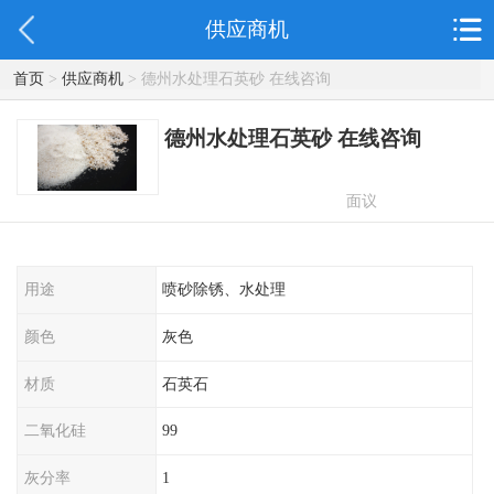
供应商机
首页
>
供应商机
> 德州水处理石英砂 在线咨询
德州水处理石英砂 在线咨询
面议
用途
喷砂除锈、水处理
颜色
灰色
材质
石英石
二氧化硅
99
灰分率
1