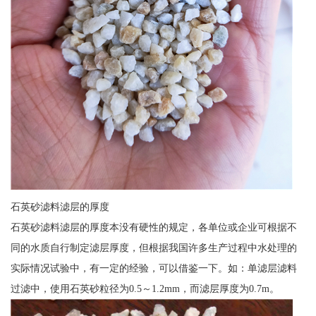
石英砂滤料滤层的厚度
石英砂滤料滤层的厚度本没有硬性的规定，各单位或企业可根据不
同的水质自行制定滤层厚度，但根据我国许多生产过程中水处理的
实际情况试验中，有一定的经验，可以借鉴一下。如：单滤层滤料
过滤中，使用石英砂粒径为0.5～1.2mm，而滤层厚度为0.7m。