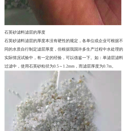
石英砂滤料滤层的厚度
石英砂滤料滤层的厚度本没有硬性的规定，各单位或企业可根据不
同的水质自行制定滤层厚度，但根据我国许多生产过程中水处理的
实际情况试验中，有一定的经验，可以借鉴一下。如：单滤层滤料
过滤中，使用石英砂粒径为0.5～1.2mm，而滤层厚度为0.7m。