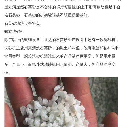
显划痕显然石英砂是不合格的 关于切割面的上下沿有崩纹也是不合
格石英砂，石英砂的拼接缝隙越不明显质量越好。
石英砂清洗设备特点
螺旋洗砂机
除了以上的破碎设备，常见的石英砂生产设备中还有一款洗砂机，
洗砂机主要用来清洗石英砂中的泥土和灰尘，他有螺旋和轮斗两种
常用类型，螺旋洗砂机清洗出来的产品洁净度更高，但是用水量
多、产量小，而轮斗式洗砂机用水量少、产量大，但产品洁净度
低。