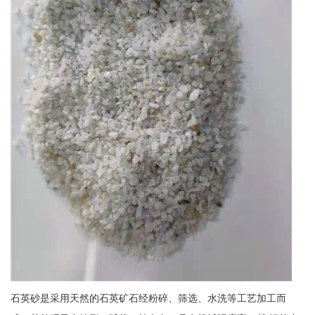
石英砂是采用天然的石英矿石经粉碎、筛选、水洗等工艺加工而