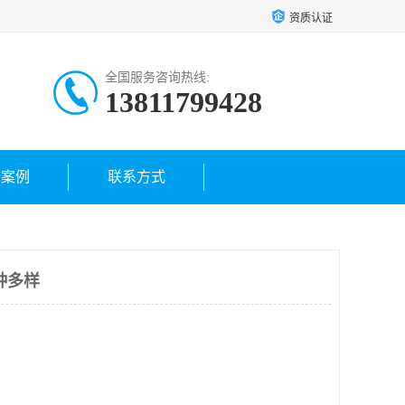
资质认证
全国服务咨询热线:
13811799428
户案例
联系方式
种多样