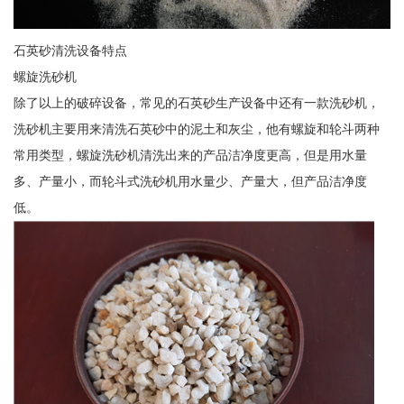
石英砂清洗设备特点
螺旋洗砂机
除了以上的破碎设备，常见的石英砂生产设备中还有一款洗砂机，
洗砂机主要用来清洗石英砂中的泥土和灰尘，他有螺旋和轮斗两种
常用类型，螺旋洗砂机清洗出来的产品洁净度更高，但是用水量
多、产量小，而轮斗式洗砂机用水量少、产量大，但产品洁净度
低。