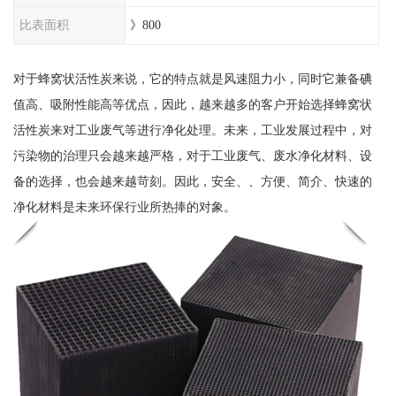
比表面积
》800
对于蜂窝状活性炭来说，它的特点就是风速阻力小，同时它兼备碘
值高、吸附性能高等优点，因此，越来越多的客户开始选择蜂窝状
活性炭来对工业废气等进行净化处理。未来，工业发展过程中，对
污染物的治理只会越来越严格，对于工业废气、废水净化材料、设
备的选择，也会越来越苛刻。因此，安全、、方便、简介、快速的
净化材料是未来环保行业所热捧的对象。