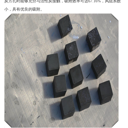
炭方孔时能够充分与活性炭接触，吸附效率可达67.16%，风阻系数
小，具有优良的吸附。