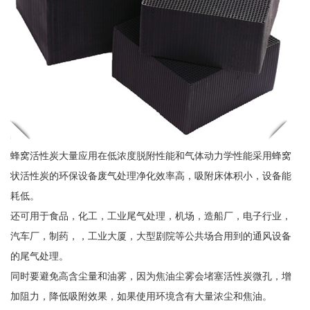
蜂窝活性炭大量应用在低浓度脱附性能和气体动力学性能采用蜂窝
状活性炭的环保设备废气处理净化效率高，吸附床体积小，设备能
耗低。
还可用于食品，化工，工业尾气处理，机场，造船厂，电子行业，
汽车厂，制药，，工业大厦，大型剧院等公共场合用到的通风设备
的尾气处理。
同时要避免高含尘量和油雾，因为焦油尘雾会堵塞活性炭微孔，增
加阻力，降低吸附效果，如果使用环境含有大量浓尘和焦油。