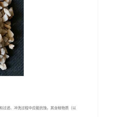
工和过滤、冲洗过程中应能抗蚀，其含硅物质（以