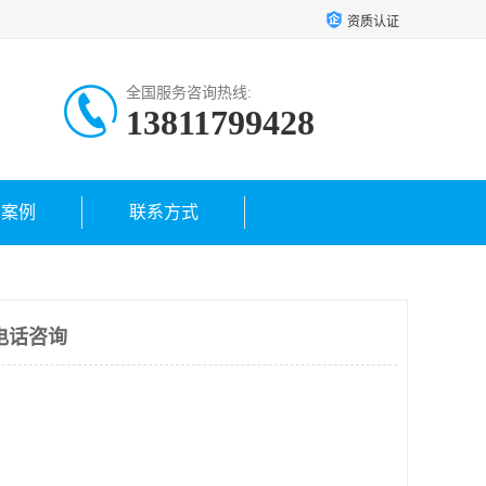
资质认证
全国服务咨询热线:
13811799428
户案例
联系方式
电话咨询