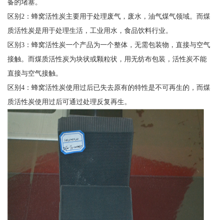
备的堵塞。
区别2：蜂窝活性炭主要用于处理废气，废水，油气煤气领域。而煤
质活性炭是用于处理生活，工业用水，食品饮料行业。
区别3：蜂窝活性炭一个产品为一个整体，无需包装物，直接与空气
接触。而煤质活性炭为块状或颗粒状，用无纺布包装，活性炭不能
直接与空气接触。
区别4：蜂窝活性炭使用过后已失去原有的特性是不可再生的，而煤
质活性炭使用过后可通过处理反复再生。