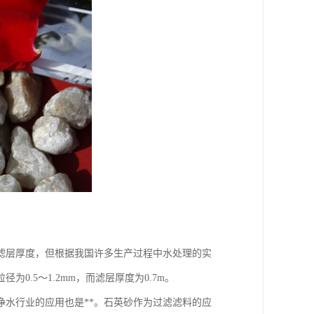
滤层厚度，但根据我国许多生产过程中水处理的实
.5～1.2mm，而滤层厚度为0.7m。
水行业的应用也是**。石英砂作为过滤滤料的应