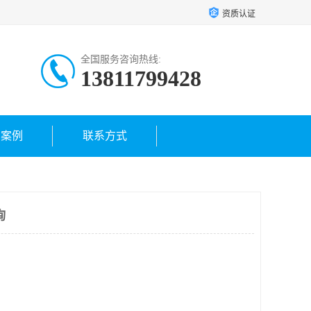
资质认证
全国服务咨询热线:
13811799428
户案例
联系方式
询