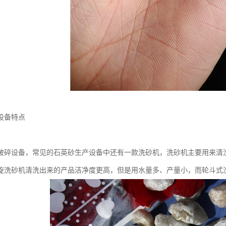
设备特点
破碎设备，常见的石英砂生产设备中还有一款洗砂机，洗砂机主要用来清
旋洗砂机清洗出来的产品洁净度更高，但是用水量多、产量小，而轮斗式