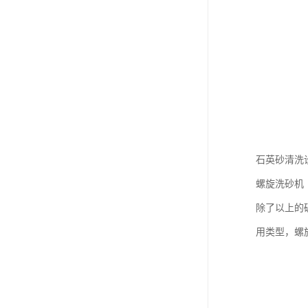
石英砂清洗
螺旋洗砂机
除了以上的
用类型，螺