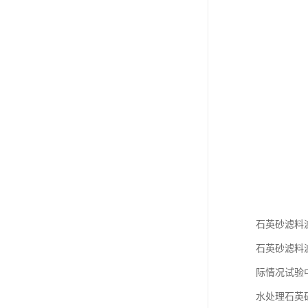
石英砂滤料
石英砂滤料
际情况试验
水处理石英