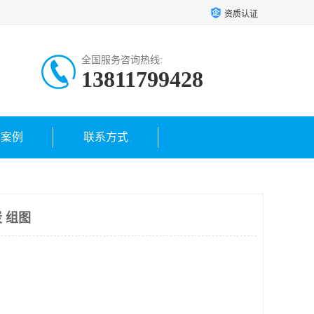
资质认证
全国服务咨询热线:
13811799428
户案例
联系方式
 组图