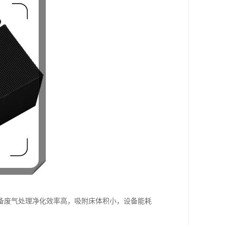
备废气处理净化效率高，吸附床体积小，设备能耗