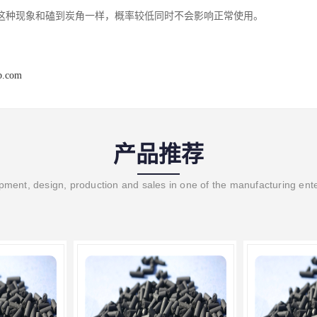
这种现象和磕到炭角一样，概率较低同时不会影响正常使用。
b.com
产品推荐
ment, design, production and sales in one of the manufacturing ent