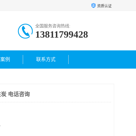
资质认证
全国服务咨询热线:
13811799428
户案例
联系方式
炭 电话咨询
方