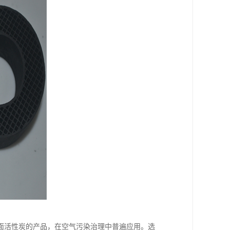
面活性炭的产品，在空气污染治理中普遍应用。选