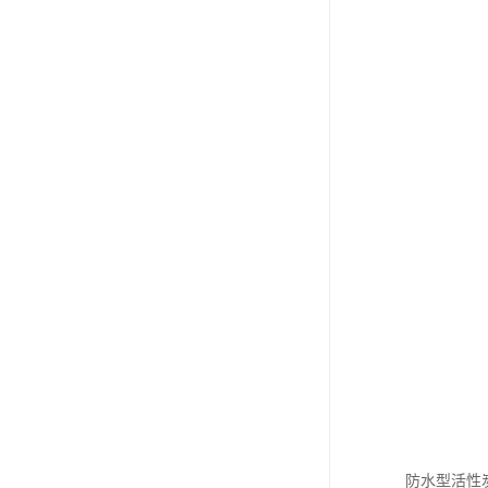
防水型活性