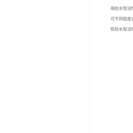
用防水型活
可不同程度
性防水型活