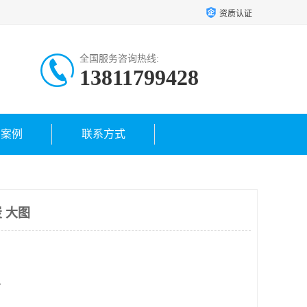
资质认证
全国服务咨询热线:
13811799428
户案例
联系方式
 大图
方