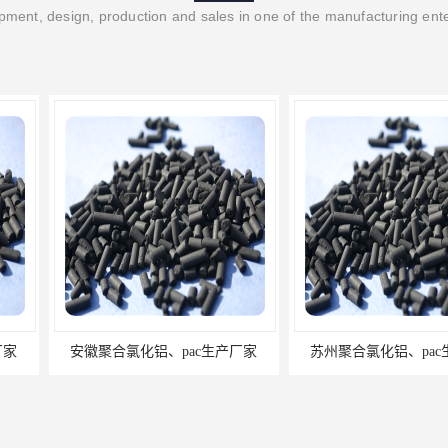
ment, design, production and sales in one of the manufacturing ent
ac生产厂家
苏州聚合氯化铝、pac生产厂家
无锡聚合氯化