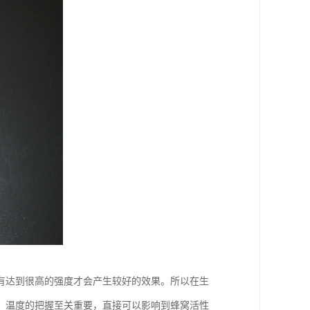
有达到很高的强度才会产生较好的效果。所以在生
，温度的把握至关重要，直接可以影响到蜂窝活性