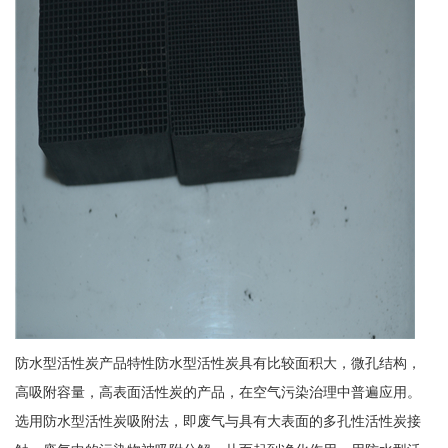
防水型活性炭产品特性防水型活性炭具有比较面积大，微孔结构，
高吸附容量，高表面活性炭的产品，在空气污染治理中普遍应用。
选用防水型活性炭吸附法，即废气与具有大表面的多孔性活性炭接