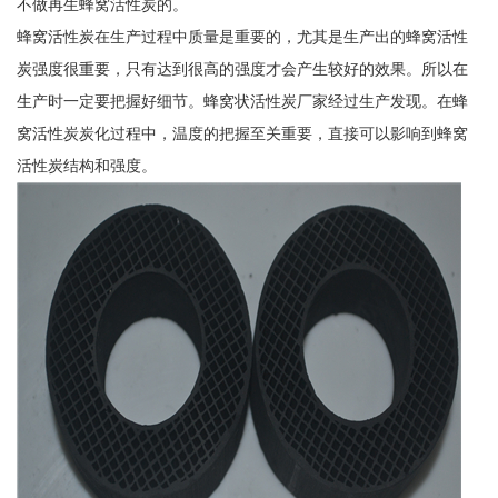
不做再生蜂窝活性炭的。
蜂窝活性炭在生产过程中质量是重要的，尤其是生产出的蜂窝活性
炭强度很重要，只有达到很高的强度才会产生较好的效果。所以在
生产时一定要把握好细节。蜂窝状活性炭厂家经过生产发现。在蜂
窝活性炭炭化过程中，温度的把握至关重要，直接可以影响到蜂窝
活性炭结构和强度。