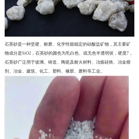
石英砂是一种坚硬、耐磨、化学性能稳定的硅酸盐矿物，其主要矿
物成分是SiO2，石英砂的颜色为乳白色、或无色半透明状，硬度7，
石英砂广泛用于玻璃、铸造、陶瓷及耐火材料、冶炼硅铁、冶金熔
剂、冶金、建筑、化工、塑料、橡胶、磨料等工业。