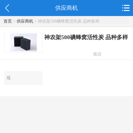
供应商机
首页
>
供应商机
> 神农架500碘蜂窝活性炭 品种多样
神农架500碘蜂窝活性炭 品种多样
面议
规