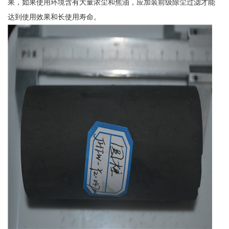
果，如果使用环境含有大量浓尘和焦油，应加装前级除尘过滤才能
达到使用效果和长使用寿命。