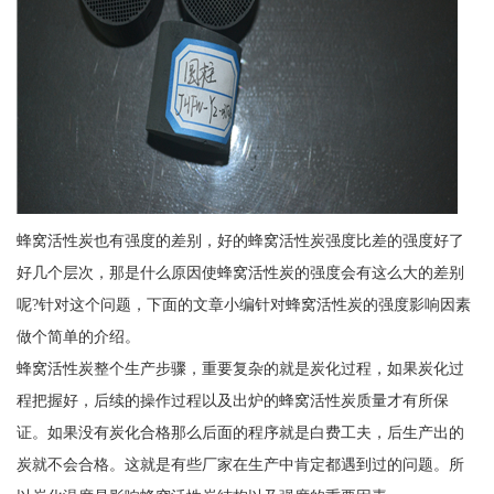
蜂窝活性炭也有强度的差别，好的蜂窝活性炭强度比差的强度好了
好几个层次，那是什么原因使蜂窝活性炭的强度会有这么大的差别
呢?针对这个问题，下面的文章小编针对蜂窝活性炭的强度影响因素
做个简单的介绍。
蜂窝活性炭整个生产步骤，重要复杂的就是炭化过程，如果炭化过
程把握好，后续的操作过程以及出炉的蜂窝活性炭质量才有所保
证。如果没有炭化合格那么后面的程序就是白费工夫，后生产出的
炭就不会合格。这就是有些厂家在生产中肯定都遇到过的问题。所