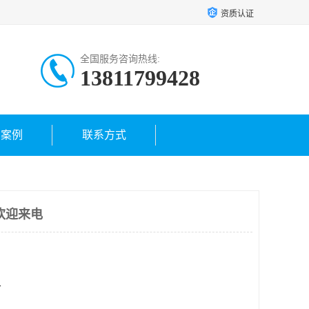
资质认证
全国服务咨询热线:
13811799428
户案例
联系方式
欢迎来电
方