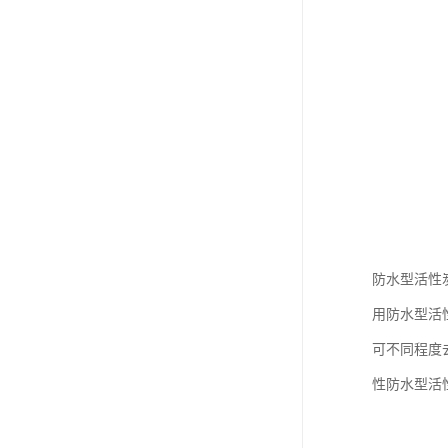
防水型活性
用防水型活
可不同程度
性防水型活