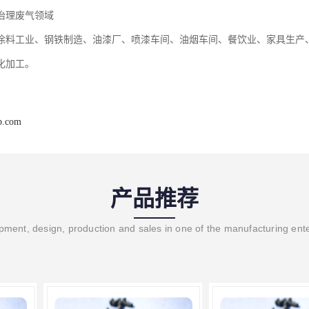
治理废气领域
涂料工业、钢铁制造、油漆厂、喷漆车间、油烟车间、餐饮业、家具生产
化加工。
b.com
产品推荐
ment, design, production and sales in one of the manufacturing ent