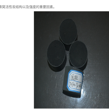
蜂窝活性炭结构以及强度的重要因素。