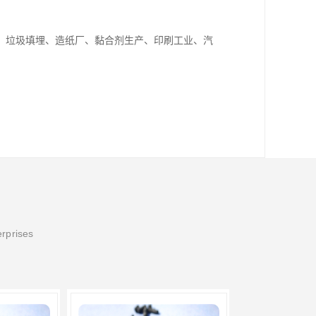
、垃圾填埋、造纸厂、黏合剂生产、印刷工业、汽
erprises