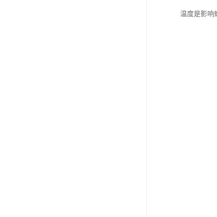
温度是影响