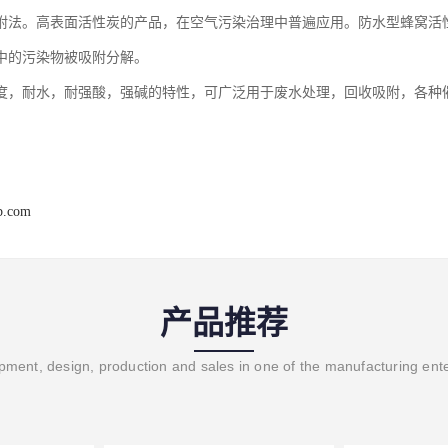
附法。高表面活性炭的产品，在空气污染治理中普遍应用。防水型蜂窝活
中的污染物被吸附分解。
度，耐水，耐强酸，强碱的特性，可广泛用于废水处理，回收吸附，各种
b.com
产品推荐
ment, design, production and sales in one of the manufacturing ent