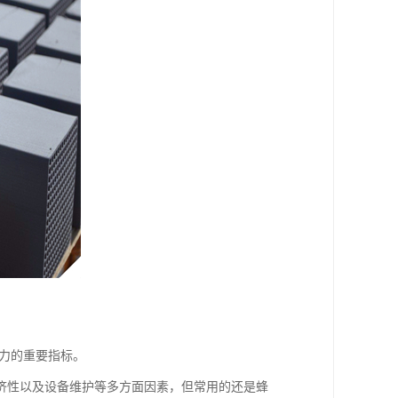
能力的重要指标。
济性以及设备维护等多方面因素，但常用的还是蜂