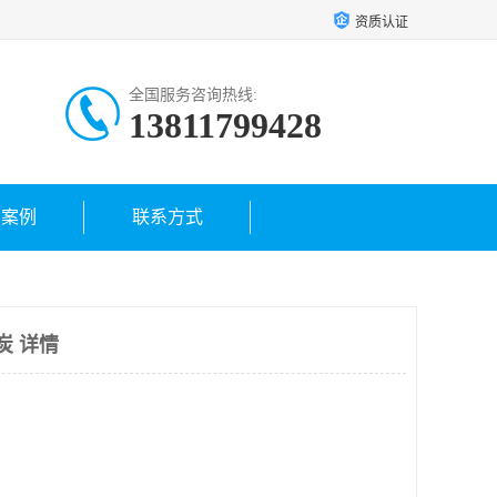
资质认证
全国服务咨询热线:
13811799428
户案例
联系方式
炭 详情