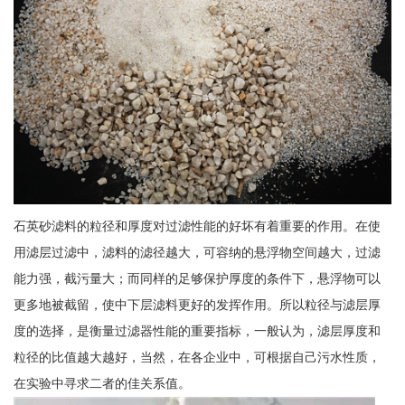
石英砂滤料的粒径和厚度对过滤性能的好坏有着重要的作用。在使
用滤层过滤中，滤料的滤径越大，可容纳的悬浮物空间越大，过滤
能力强，截污量大；而同样的足够保护厚度的条件下，悬浮物可以
更多地被截留，使中下层滤料更好的发挥作用。所以粒径与滤层厚
度的选择，是衡量过滤器性能的重要指标，一般认为，滤层厚度和
粒径的比值越大越好，当然，在各企业中，可根据自己污水性质，
在实验中寻求二者的佳关系值。