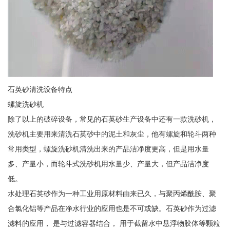
石英砂清洗设备特点
螺旋洗砂机
除了以上的破碎设备，常见的石英砂生产设备中还有一款洗砂机，
洗砂机主要用来清洗石英砂中的泥土和灰尘，他有螺旋和轮斗两种
常用类型，螺旋洗砂机清洗出来的产品洁净度更高，但是用水量
多、产量小，而轮斗式洗砂机用水量少、产量大，但产品洁净度
低。
水处理石英砂作为一种工业用原材料由来已久，与聚丙烯酰胺、聚
合氯化铝等产品在净水行业的应用也是不可或缺。石英砂作为过滤
滤料的应用， 是与过滤容器结合， 用于截留水中悬浮物胶体等颗粒