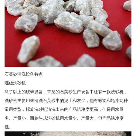
石英砂清洗设备特点
螺旋洗砂机
除了以上的破碎设备，常见的石英砂生产设备中还有一款洗砂机，
洗砂机主要用来清洗石英砂中的泥土和灰尘，他有螺旋和轮斗两种
常用类型，螺旋洗砂机清洗出来的产品洁净度更高，但是用水量
多、产量小，而轮斗式洗砂机用水量少、产量大，但产品洁净度
低。