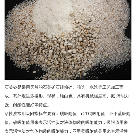
石英砂是采用天然的石英矿石经粉碎、筛选、水洗等工艺加工而
成。其外观呈多棱形、球状，纯白色，具有机械强度高、截 污能力
强、耐酸性能好等特点。
活性炭常用吸附指标主要有：碘吸附值、(CTC)吸附值、亚甲蓝吸附
值。碘吸附值用来表示活性炭对液体物质的吸附能力，吸附值用来
表示活性炭对气体物质的吸附能力，亚甲蓝吸附值是用来表示活性