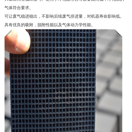
气体符合要求。
可让废气稳进稳出，不影响后续废气排进量，对机器寿命影响低。
具有优良的吸附，脱附性能以及气体动力学性能。