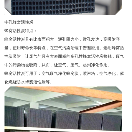
中孔蜂窝活性炭
蜂窝活性炭特点：
蜂窝活性炭具有比表面积大，通孔阻力小，微孔发达，高吸附容
量，使用寿命长等特点，在空气污染治理中普遍应用。选用蜂窝活
性炭吸附，让废气与具有大表面积的多孔性蜂窝活性炭接触，废气
中的污染物被吸附，从而，让空气、废气、起到净化作用。
蜂窝活性炭可用于：空气废气净化蜂窝炭，喷淋塔，空气净化，催
化燃烧防水蜂窝活性炭等。