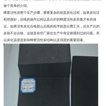
做个简单的介绍。
蜂窝活性炭整个生产步骤，重要复杂的就是炭化过程，如果炭化过
程把握好，后续的操作过程以及出炉的蜂窝活性炭质量才有所保
证。如果没有炭化合格那么后面的程序就是白费工夫，后生产出的
炭就不会合格。这就是有些厂家在生产中肯定都遇到过的问题。所
以炭化温度是影响蜂窝活性炭结构以及强度的重要因素。