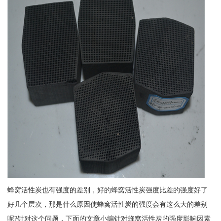
蜂窝活性炭也有强度的差别，好的蜂窝活性炭强度比差的强度好了
好几个层次，那是什么原因使蜂窝活性炭的强度会有这么大的差别
呢?针对这个问题，下面的文章小编针对蜂窝活性炭的强度影响因素