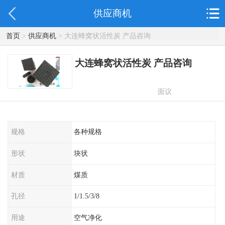
供应商机
首页
>
供应商机
> 大连蜂窝状活性炭 产品咨询
大连蜂窝状活性炭 产品咨询
面议
规格
各种规格
形状
块状
材质
煤质
孔径
1/1.5/3/8
用途
空气净化