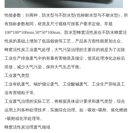
性能参数：分两种，防水型与不防水型(也称耐水型与不耐水型)，所
有指标参数相同，材质及尺寸规格可按客户要求定做。常规
100*100*100mm,50*50*100mm。防水型蜂窝活性炭在不防水蜂窝活
性炭的基础上增加了低温煅烧等工艺，产品各方面性能更加出众。
蜂窝活性炭工业废气处理，大气污染治理的主要目的就是为了去除
工业生产排放废气中的有毒有害物质及烟尘，使其处理净化达标后
排放，减少大气污染，保持大气生态平衡。
工业废气类型
工业有机废气、锅炉烟尘废气、工业酸碱废气、工业生产异味及工
业有害细粒子等。
工业废气治理的实际工艺，将根据具体设计要求和废气类型，综合
运用上列各种处理技术，实施综合治理。如：吸收+吸附、催化燃烧
+吸附或化学处理等。
蜂窝活性炭治理废气领域