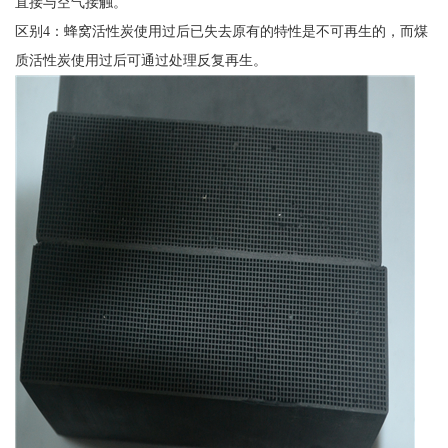
直接与空气接触。
区别4：蜂窝活性炭使用过后已失去原有的特性是不可再生的，而煤
质活性炭使用过后可通过处理反复再生。