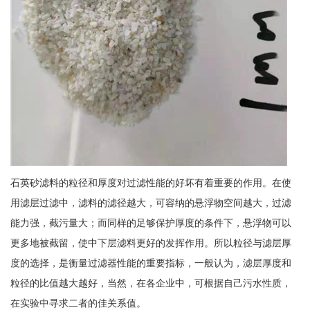
石英砂滤料的粒径和厚度对过滤性能的好坏有着重要的作用。在使
用滤层过滤中，滤料的滤径越大，可容纳的悬浮物空间越大，过滤
能力强，截污量大；而同样的足够保护厚度的条件下，悬浮物可以
更多地被截留，使中下层滤料更好的发挥作用。所以粒径与滤层厚
度的选择，是衡量过滤器性能的重要指标，一般认为，滤层厚度和
粒径的比值越大越好，当然，在各企业中，可根据自己污水性质，
在实验中寻求二者的佳关系值。