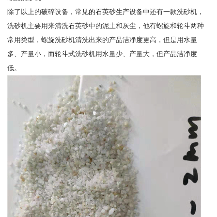
除了以上的破碎设备，常见的石英砂生产设备中还有一款洗砂机，
洗砂机主要用来清洗石英砂中的泥土和灰尘，他有螺旋和轮斗两种
常用类型，螺旋洗砂机清洗出来的产品洁净度更高，但是用水量
多、产量小，而轮斗式洗砂机用水量少、产量大，但产品洁净度
低。