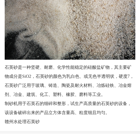
石英砂是一种坚硬、耐磨、化学性能稳定的硅酸盐矿物，其主要矿
物成分是SiO2，石英砂的颜色为乳白色、或无色半透明状，硬度7，
石英砂广泛用于玻璃、铸造、陶瓷及耐火材料、冶炼硅铁、冶金熔
剂、冶金、建筑、化工、塑料、橡胶、磨料等工业。
制砂机用于石英石的细碎和整形，试生产高质量的石英砂的设备，
该设备破碎出来的产品立方体含量高、粒度细且均匀。
赣州水处理石英砂