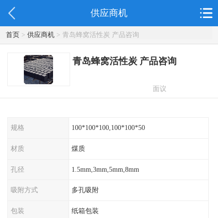
供应商机
首页
>
供应商机
> 青岛蜂窝活性炭 产品咨询
青岛蜂窝活性炭 产品咨询
面议
规格
100*100*100,100*100*50
材质
煤质
孔径
1.5mm,3mm,5mm,8mm
吸附方式
多孔吸附
包装
纸箱包装