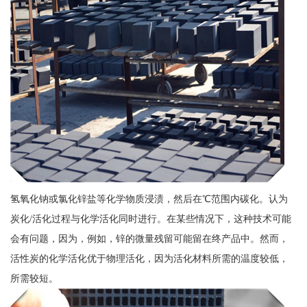
氢氧化钠或氯化锌盐等化学物质浸渍，然后在℃范围内碳化。认为
炭化/活化过程与化学活化同时进行。在某些情况下，这种技术可能
会有问题，因为，例如，锌的微量残留可能留在终产品中。然而，
活性炭的化学活化优于物理活化，因为活化材料所需的温度较低，
所需较短。