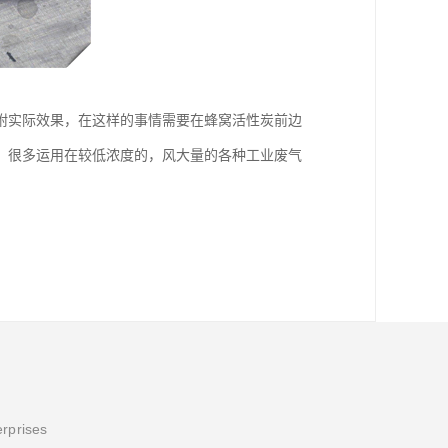
咐实际效果，在这样的事情需要在蜂窝活性炭前边
，很多运用在较低浓度的，风大量的各种工业废气
erprises