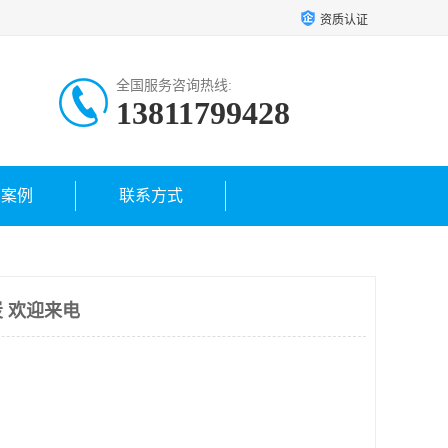
资质认证
全国服务咨询热线:
13811799428
户案例
联系方式
 欢迎来电