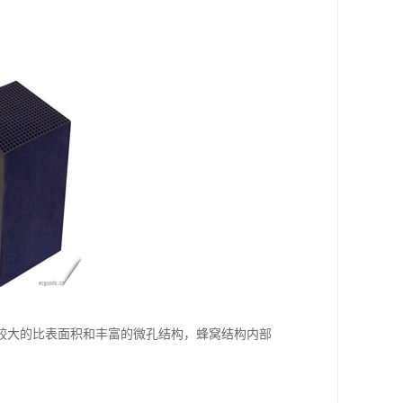
较大的比表面积和丰富的微孔结构，蜂窝结构内部