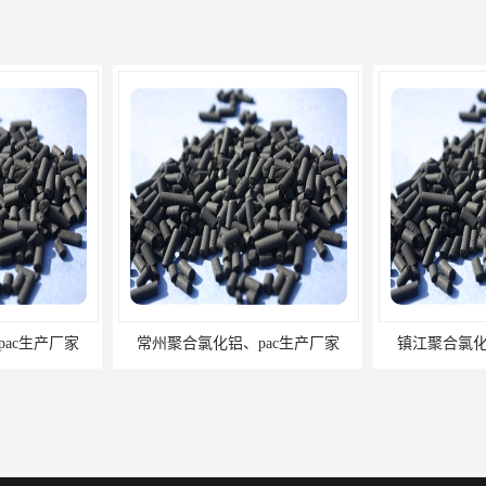
ac生产厂家
常州聚合氯化铝、pac生产厂家
镇江聚合氯化