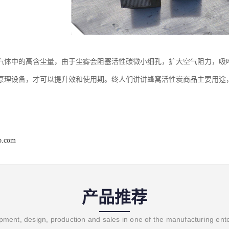
汽体中的高含尘量，由于尘雾会阻塞活性碳微小细孔，扩大空气阻力，吸
原理设备，才可以提升效和使用期。终人们讲讲蜂窝活性炭商品主要用途
。
b.com
产品推荐
ment, design, production and sales in one of the manufacturing ent