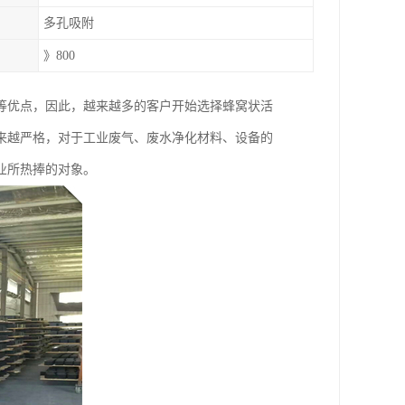
多孔吸附
》800
等优点，因此，越来越多的客户开始选择蜂窝状活
来越严格，对于工业废气、废水净化材料、设备的
业所热捧的对象。