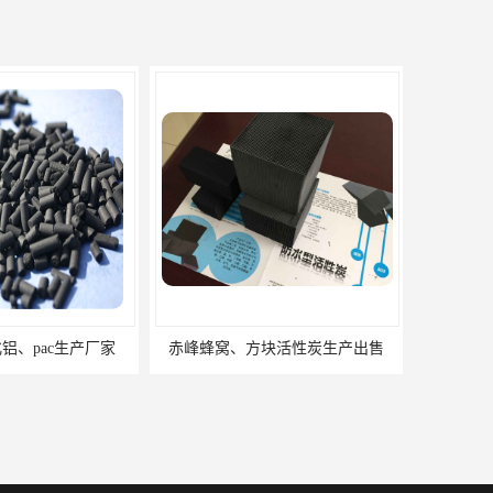
铝、pac生产厂家
赤峰蜂窝、方块活性炭生产出售