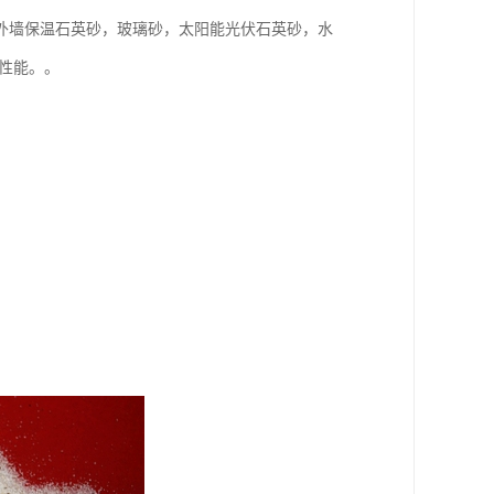
外墙保温石英砂，玻璃砂，太阳能光伏石英砂，水
性能。。