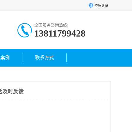
资质认证
全国服务咨询热线:
13811799428
户案例
联系方式
话及时反馈