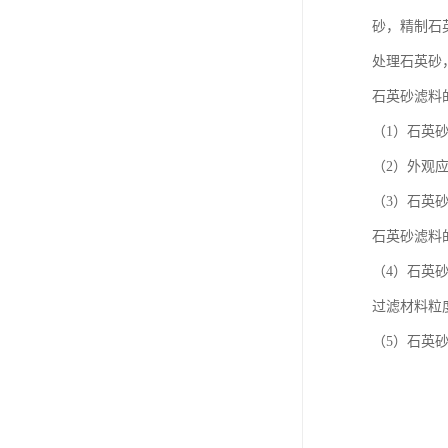
砂，精制石
处理石英砂
石英砂滤料
（1）石英
（2）外观
（3）石英
石英砂滤料
（4）石英
过滤材料粒
（5）石英