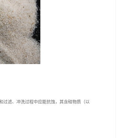
工和过滤、冲洗过程中应能抗蚀，其含硅物质（以