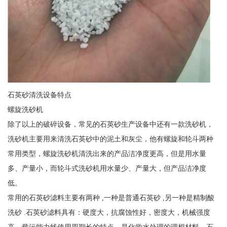
石英砂清洗设备特点
螺旋洗砂机
除了以上的破碎设备，常见的石英砂生产设备中还有一款洗砂机，
洗砂机主要用来清洗石英砂中的泥土和灰尘，他有螺旋和轮斗两种
常用类型，螺旋洗砂机清洗出来的产品洁净度更高，但是用水量
多、产量小，而轮斗式洗砂机用水量少、产量大，但产品洁净度
低。
常用的石英砂滤料主要有两种 ,一种是普通石英砂 ,另一种是精制酸
洗砂 .石英砂滤料具有：硬度大，抗腐蚀性好，密度大，机械强度