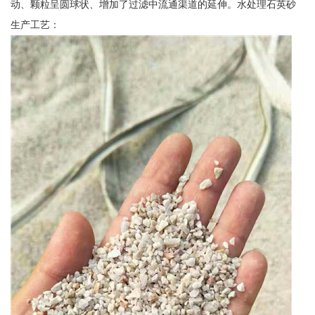
动、颗粒呈圆球状、增加了过滤中流通渠道的延伸。水处理石英砂
生产工艺：