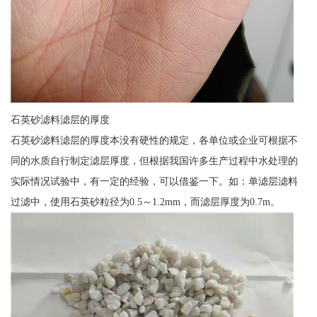
石英砂滤料滤层的厚度
石英砂滤料滤层的厚度本没有硬性的规定，各单位或企业可根据不
同的水质自行制定滤层厚度，但根据我国许多生产过程中水处理的
实际情况试验中，有一定的经验，可以借鉴一下。如：单滤层滤料
过滤中，使用石英砂粒径为0.5～1.2mm，而滤层厚度为0.7m。