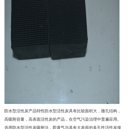
防水型活性炭产品特性防水型活性炭具有比较面积大，微孔结构，
高吸附容量，高表面活性炭的产品，在空气污染治理中普遍应用。
选用防水型活性炭吸附法，即废气与具有大表面的多孔性活性炭接