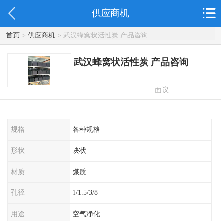
供应商机
首页
>
供应商机
> 武汉蜂窝状活性炭 产品咨询
武汉蜂窝状活性炭 产品咨询
面议
规格
各种规格
形状
块状
材质
煤质
孔径
1/1.5/3/8
用途
空气净化