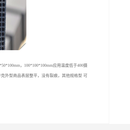
0mm，100*100*100mm应用温度低于400摄
方米/克外型商品表层整平，没有裂痕，其他规格型 可