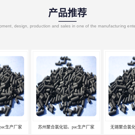
产品推荐
ment, design, production and sales in one of the manufacturing ent
聚合氯化铝、pac生产厂家
无锡聚合氯化铝、pac生产厂家