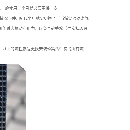
,一般使用三个月就必须更换一次。
一般情况下使用6-12个月就要更换了（当然要根据废气
避免过大振动和用力，以免弄碎蜂窝活性炭掉入设
。以上的流程就是更换安装蜂窝活性炭的所有流