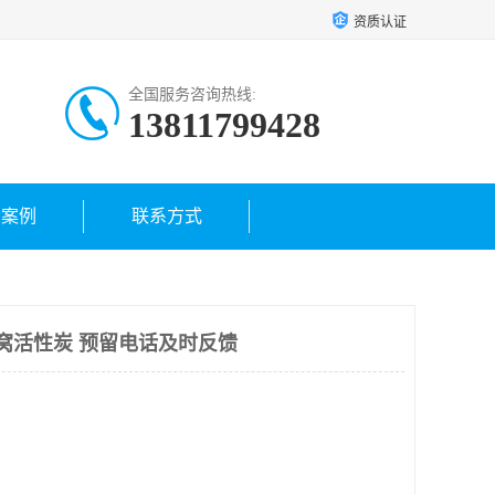
资质认证
全国服务咨询热线:
13811799428
户案例
联系方式
00蜂窝活性炭 预留电话及时反馈