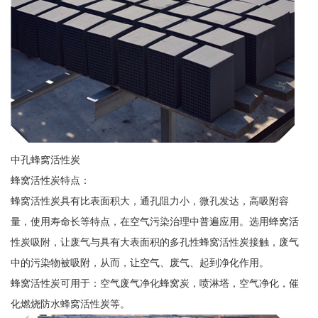
中孔蜂窝活性炭
蜂窝活性炭特点：
蜂窝活性炭具有比表面积大，通孔阻力小，微孔发达，高吸附容
量，使用寿命长等特点，在空气污染治理中普遍应用。选用蜂窝活
性炭吸附，让废气与具有大表面积的多孔性蜂窝活性炭接触，废气
中的污染物被吸附，从而，让空气、废气、起到净化作用。
蜂窝活性炭可用于：空气废气净化蜂窝炭，喷淋塔，空气净化，催
化燃烧防水蜂窝活性炭等。