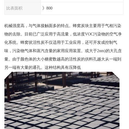
比表面积
》800
机械强度高，与气体接触面多的特点。蜂窝炭块主要用于气相污染
物的去除。目前已广泛应用于高流量，低浓度VOC污染物的空气净
化系统。蜂窝状活性炭不仅适用于工业应用，还可开发成控制气
味，污染物气体和蒸汽含量的家用应用装置。或大于2nm)的大孔含
量。由于颜色体的大小糖蜜数越高的活性炭的供料孔越大从一端到
另一端有大量的通孔。这种结构具有压降低