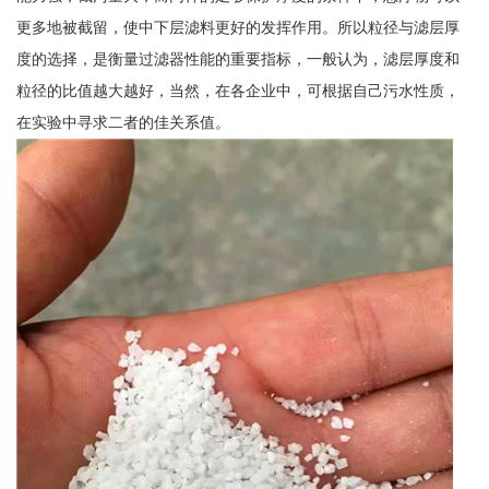
更多地被截留，使中下层滤料更好的发挥作用。所以粒径与滤层厚
度的选择，是衡量过滤器性能的重要指标，一般认为，滤层厚度和
粒径的比值越大越好，当然，在各企业中，可根据自己污水性质，
在实验中寻求二者的佳关系值。