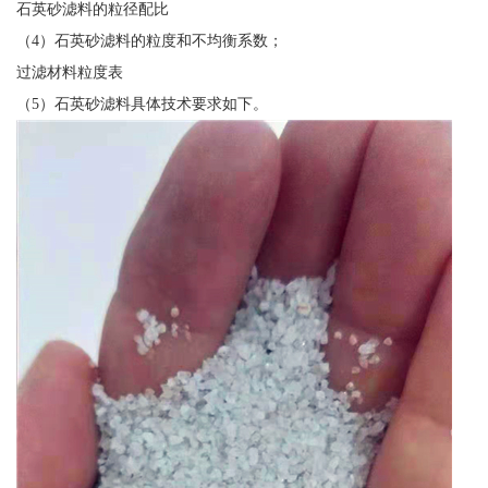
石英砂滤料的粒径配比
（4）石英砂滤料的粒度和不均衡系数；
过滤材料粒度表
（5）石英砂滤料具体技术要求如下。