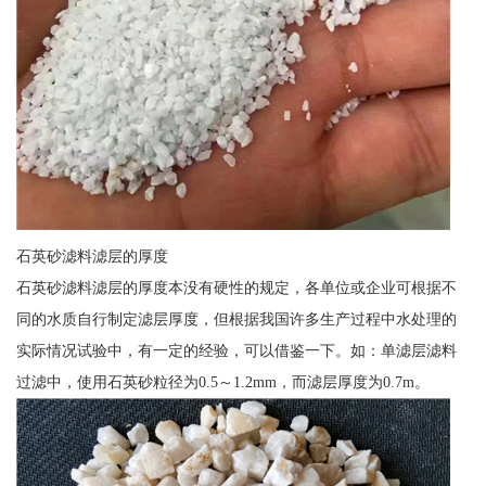
石英砂滤料滤层的厚度
石英砂滤料滤层的厚度本没有硬性的规定，各单位或企业可根据不
同的水质自行制定滤层厚度，但根据我国许多生产过程中水处理的
实际情况试验中，有一定的经验，可以借鉴一下。如：单滤层滤料
过滤中，使用石英砂粒径为0.5～1.2mm，而滤层厚度为0.7m。