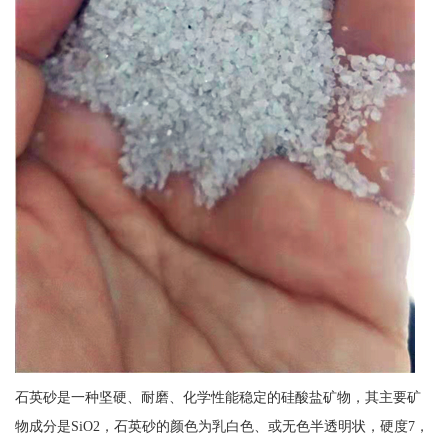
石英砂是一种坚硬、耐磨、化学性能稳定的硅酸盐矿物，其主要矿
物成分是SiO2，石英砂的颜色为乳白色、或无色半透明状，硬度7，