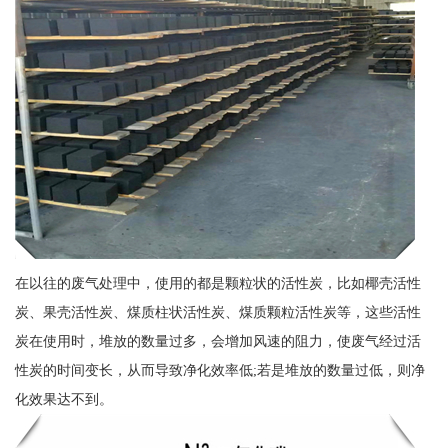
在以往的废气处理中，使用的都是颗粒状的活性炭，比如椰壳活性
炭、果壳活性炭、煤质柱状活性炭、煤质颗粒活性炭等，这些活性
炭在使用时，堆放的数量过多，会增加风速的阻力，使废气经过活
性炭的时间变长，从而导致净化效率低;若是堆放的数量过低，则净
化效果达不到。