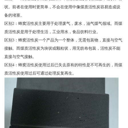
状。前者在使用时更简单，不会在使用中像煤质活性炭容易造成设
备的堵塞。
区别2：蜂窝活性炭主要用于处理废气，废水，油气煤气领域。而煤
质活性炭是用于处理生活，工业用水，食品饮料行业。
区别3：蜂窝活性炭一个产品为一个整体，无需包装物，直接与空气
接触。而煤质活性炭为块状或颗粒状，用无纺布包装，活性炭不能
直接与空气接触。
区别4：蜂窝活性炭使用过后已失去原有的特性是不可再生的，而煤
质活性炭使用过后可通过处理反复再生。