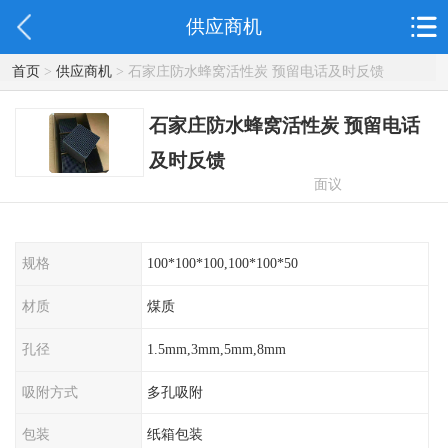
供应商机
首页
>
供应商机
> 石家庄防水蜂窝活性炭 预留电话及时反馈
石家庄防水蜂窝活性炭 预留电话
及时反馈
面议
规格
100*100*100,100*100*50
材质
煤质
孔径
1.5mm,3mm,5mm,8mm
吸附方式
多孔吸附
包装
纸箱包装