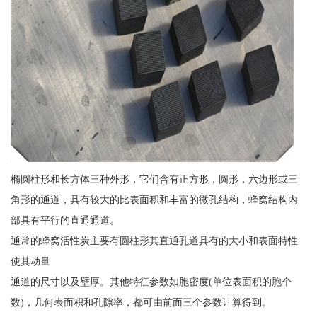
椭圆柱形和长方体三种外形，它们含有正方形，圆形，六边形或三
角形的通道，具有较大的比表面积和丰富的微孔结构，蜂窝结构内
部具有平行的直通通道。
通常的蜂窝活性炭主要有圆柱形其直通孔道具有的大小和表面特性
使其动量
通道的尺寸以及壁厚。其他特征参数如胞密度(单位表面积的胞个
数)，几何表面积和孔隙率，都可由前面三个参数计算得到。