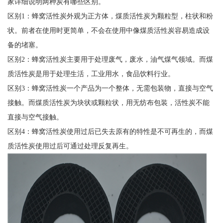
家详细说明两种炭有哪些区别。
区别1：蜂窝活性炭外观为正方体，煤质活性炭为颗粒型，柱状和粉
状。前者在使用时更简单，不会在使用中像煤质活性炭容易造成设
备的堵塞。
区别2：蜂窝活性炭主要用于处理废气，废水，油气煤气领域。而煤
质活性炭是用于处理生活，工业用水，食品饮料行业。
区别3：蜂窝活性炭一个产品为一个整体，无需包装物，直接与空气
接触。而煤质活性炭为块状或颗粒状，用无纺布包装，活性炭不能
直接与空气接触。
区别4：蜂窝活性炭使用过后已失去原有的特性是不可再生的，而煤
质活性炭使用过后可通过处理反复再生。