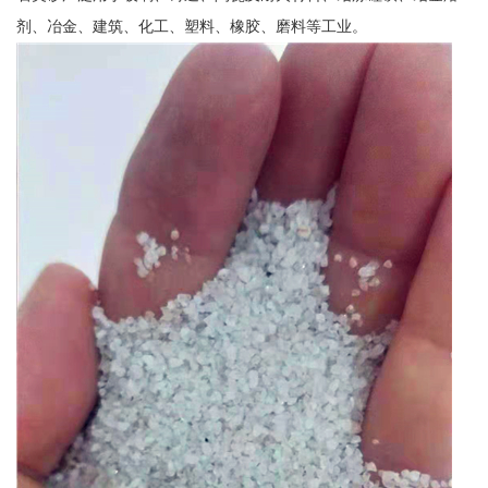
剂、冶金、建筑、化工、塑料、橡胶、磨料等工业。