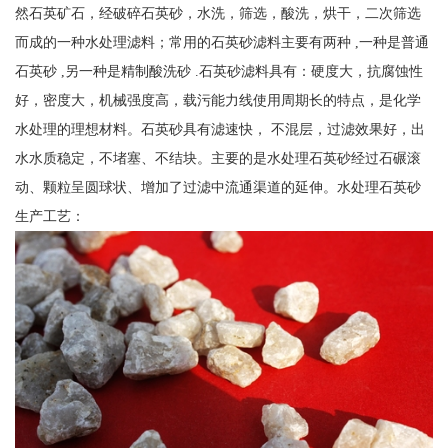
然石英矿石，经破碎石英砂，水洗，筛选，酸洗，烘干，二次筛选
而成的一种水处理滤料；常用的石英砂滤料主要有两种 ,一种是普通
石英砂 ,另一种是精制酸洗砂 .石英砂滤料具有：硬度大，抗腐蚀性
好，密度大，机械强度高，载污能力线使用周期长的特点，是化学
水处理的理想材料。石英砂具有滤速快， 不混层，过滤效果好，出
水水质稳定，不堵塞、不结块。主要的是水处理石英砂经过石碾滚
动、颗粒呈圆球状、增加了过滤中流通渠道的延伸。水处理石英砂
生产工艺：