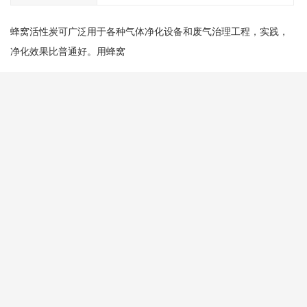
蜂窝活性炭可广泛用于各种气体净化设备和废气治理工程，实践，
净化效果比普通好。用蜂窝