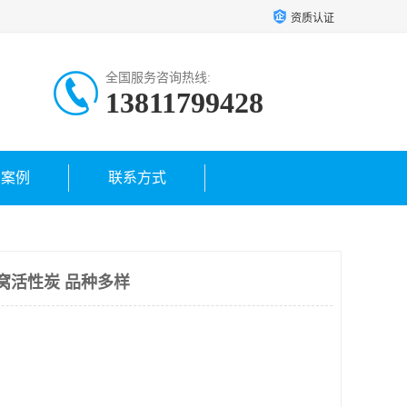
资质认证
全国服务咨询热线:
13811799428
户案例
联系方式
0蜂窝活性炭 品种多样