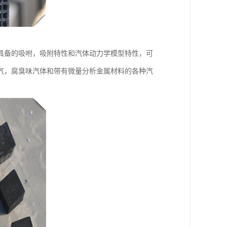
具备的吸咐，吸附特性和汽体动力学模型特性，可
气，腐臭味汽体和带有微量分析金属材料的各种汽