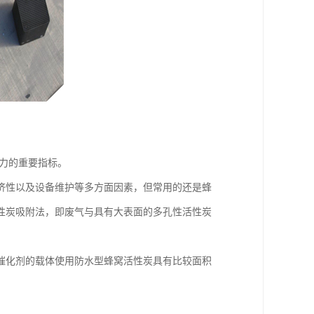
能力的重要指标。
济性以及设备维护等多方面因素，但常用的还是蜂
性炭吸附法，即废气与具有大表面的多孔性活性炭
催化剂的载体使用防水型蜂窝活性炭具有比较面积