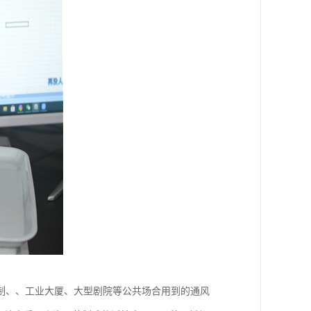
制、、工业大厦、大型剧院等公共场合用到的通风