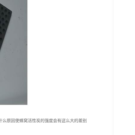
什么原因使蜂窝活性炭的强度会有这么大的差别