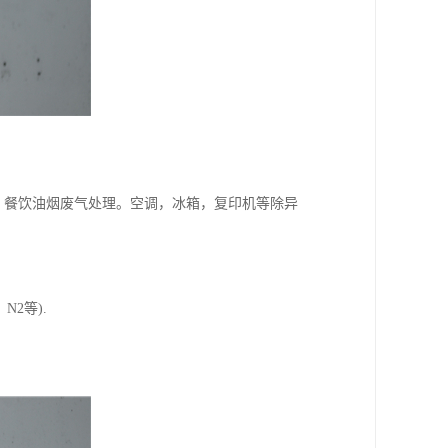
，餐饮油烟废气处理。空调，冰箱，复印机等除异
2等).