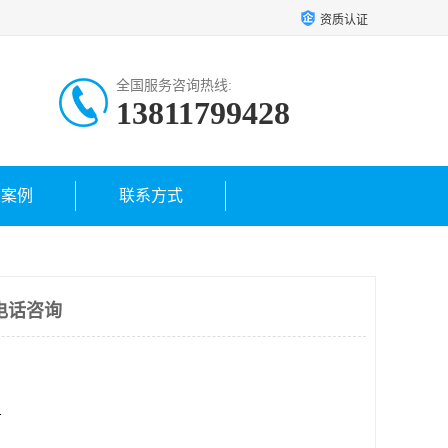
资质认证
全国服务咨询热线:
13811799428
户案例
联系方式
电话咨询
方