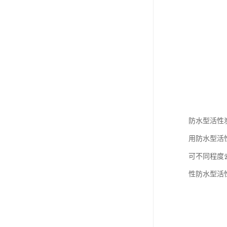
防水型活性
用防水型活
可不同程度
性防水型活