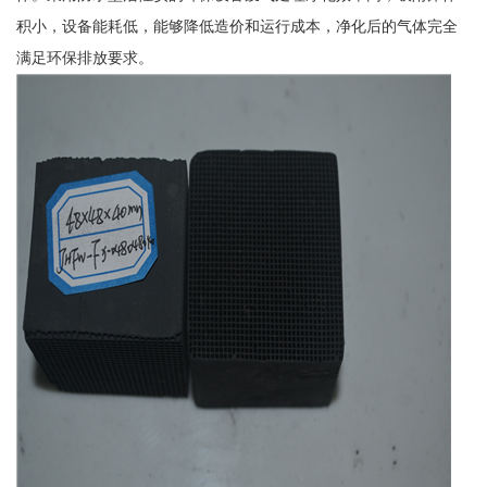
积小，设备能耗低，能够降低造价和运行成本，净化后的气体完全
满足环保排放要求。