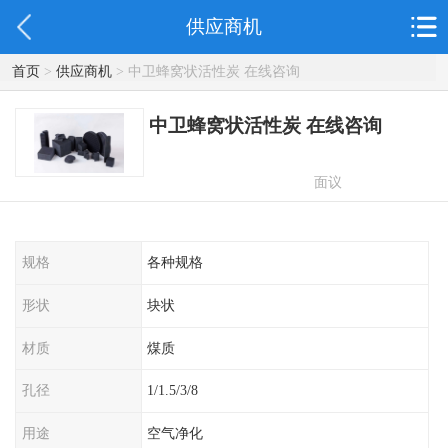
供应商机
首页
>
供应商机
> 中卫蜂窝状活性炭 在线咨询
中卫蜂窝状活性炭 在线咨询
面议
规格
各种规格
形状
块状
材质
煤质
孔径
1/1.5/3/8
用途
空气净化