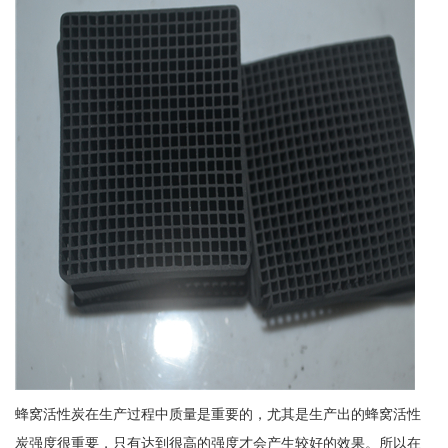
蜂窝活性炭在生产过程中质量是重要的，尤其是生产出的蜂窝活性
炭强度很重要，只有达到很高的强度才会产生较好的效果。所以在