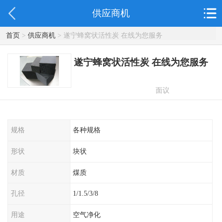
供应商机
首页
>
供应商机
> 遂宁蜂窝状活性炭 在线为您服务
遂宁蜂窝状活性炭 在线为您服务
面议
规格
各种规格
形状
块状
材质
煤质
孔径
1/1.5/3/8
用途
空气净化