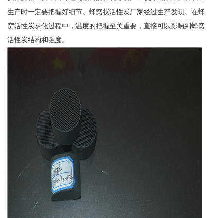
生产时一定要把握好细节。蜂窝状活性炭厂家经过生产发现。在蜂
窝活性炭炭化过程中，温度的把握至关重要，直接可以影响到蜂窝
活性炭结构和强度。