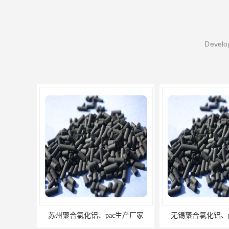
Develop
生产厂家
无锡聚合氯化铝、pac生产厂家
常州聚合氯化铝、