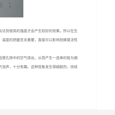
有达到很高的强度才会产生较好的效果。所以在生
，温度的把握至关重要，直接可以影响到蜂窝活性
迫使孔隙中的空气排出，从而产生一连串的极为细
气泡声，十分有趣。这种现象发生得越剧烈，持续