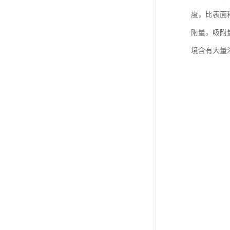
度，比表面
附量，吸附
境含有大量