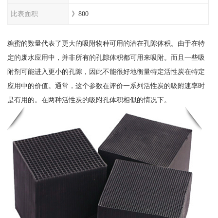
比表面积
》800
糖蜜的数量代表了更大的吸附物种可用的潜在孔隙体积。由于在特
定的废水应用中，并非所有的孔隙体积都可用来吸附。而且一些吸
附剂可能进入更小的孔隙，因此不能很好地衡量特定活性炭在特定
应用中的价值。通常，这个参数在评价一系列活性炭的吸附速率时
是有用的。在两种活性炭的吸附孔体积相似的情况下。