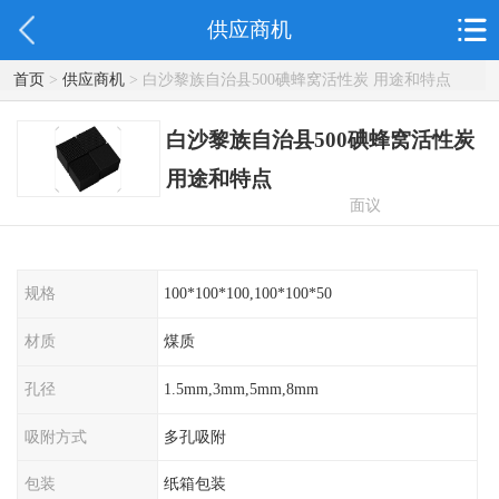
供应商机
首页
>
供应商机
> 白沙黎族自治县500碘蜂窝活性炭 用途和特点
白沙黎族自治县500碘蜂窝活性炭
用途和特点
面议
规格
100*100*100,100*100*50
材质
煤质
孔径
1.5mm,3mm,5mm,8mm
吸附方式
多孔吸附
包装
纸箱包装