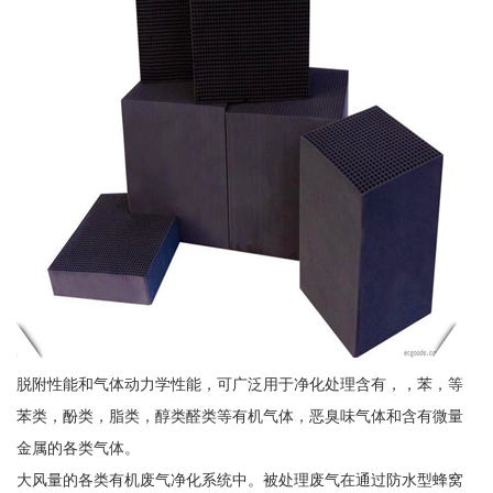
脱附性能和气体动力学性能，可广泛用于净化处理含有，，苯，等
苯类，酚类，脂类，醇类醛类等有机气体，恶臭味气体和含有微量
金属的各类气体。
大风量的各类有机废气净化系统中。被处理废气在通过防水型蜂窝